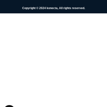
Copyright © 2024 konecta, All rights reserved.