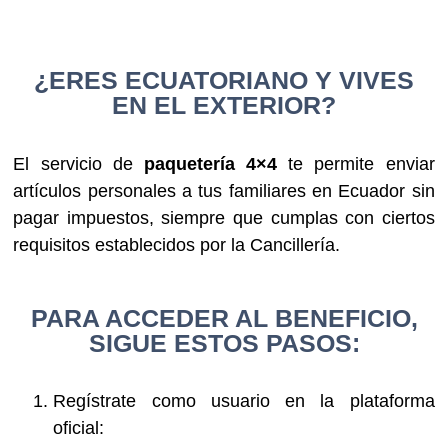
¿ERES ECUATORIANO Y VIVES
EN EL EXTERIOR?
El servicio de
paquetería 4×4
te permite enviar
artículos personales a tus familiares en Ecuador sin
pagar impuestos, siempre que cumplas con ciertos
requisitos establecidos por la Cancillería.
PARA ACCEDER AL BENEFICIO,
SIGUE ESTOS PASOS:
Regístrate como usuario en la plataforma
oficial: