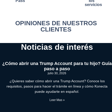
Pass
los
servicios
OPINIONES DE NUESTROS
CLIENTES
Noticias de interés
¿Cómo abrir una Trump Account para tu hijo? Guía
paso a paso
julio 30, 2026
¿Quieres saber cómo abrir una Trump Account? Conoce los
requisitos, pasos para hacer el trámite en línea y cómo Konecta
puede ayudarte en español.
Leer Mas »