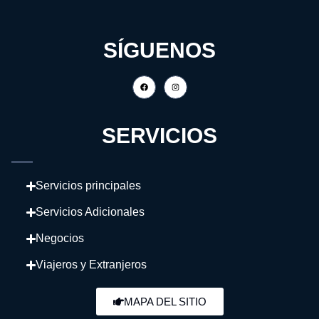
SÍGUENOS
SERVICIOS
Servicios principales
Servicios Adicionales
Negocios
Viajeros y Extranjeros
MAPA DEL SITIO