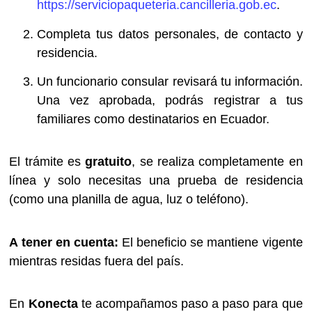
https://serviciopaqueteria.cancilleria.gob.ec
.
Completa tus datos personales, de contacto y
residencia.
Un funcionario consular revisará tu información.
Una vez aprobada, podrás registrar a tus
familiares como destinatarios en Ecuador.
El trámite es
gratuito
, se realiza completamente en
línea y solo necesitas una prueba de residencia
(como una planilla de agua, luz o teléfono).
A tener en cuenta:
El beneficio se mantiene vigente
mientras residas fuera del país.
En
Konecta
te acompañamos paso a paso para que