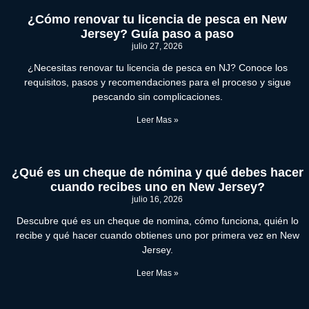
¿Cómo renovar tu licencia de pesca en New
Jersey? Guía paso a paso
julio 27, 2026
¿Necesitas renovar tu licencia de pesca en NJ? Conoce los
requisitos, pasos y recomendaciones para el proceso y sigue
pescando sin complicaciones.
Leer Mas »
¿Qué es un cheque de nómina y qué debes hacer
cuando recibes uno en New Jersey?
julio 16, 2026
Descubre qué es un cheque de nomina, cómo funciona, quién lo
recibe y qué hacer cuando obtienes uno por primera vez en New
Jersey.
Leer Mas »