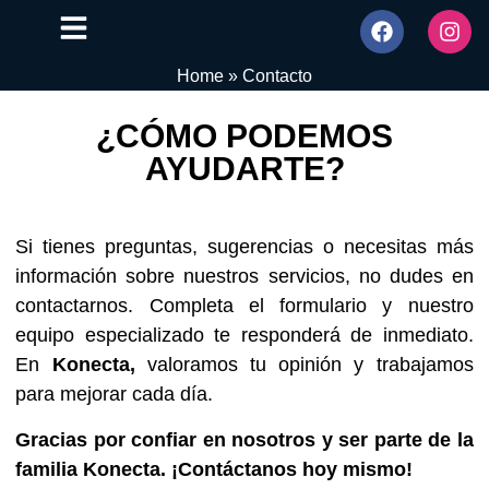
Home
»
Contacto
¿CÓMO PODEMOS
AYUDARTE?
Si tienes preguntas, sugerencias o necesitas más
información sobre nuestros servicios, no dudes en
contactarnos. Completa el formulario y nuestro
equipo especializado te responderá de inmediato.
En
Konecta,
valoramos tu opinión y trabajamos
para mejorar cada día.
Gracias por confiar en nosotros y ser parte de la
familia Konecta. ¡Contáctanos hoy mismo!