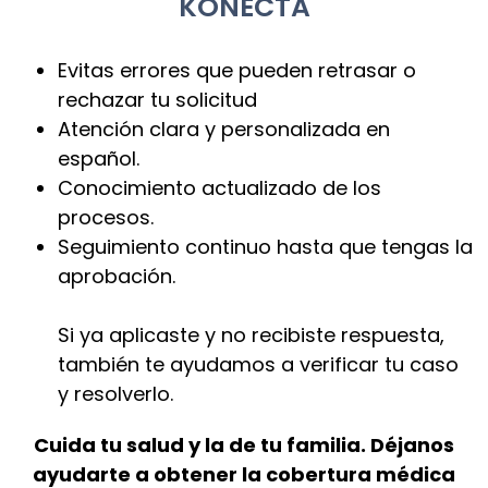
KONECTA
Evitas errores que pueden retrasar o
rechazar tu solicitud
Atención clara y personalizada en
español.
Conocimiento actualizado de los
procesos.
Seguimiento continuo hasta que tengas la
aprobación.
Si ya aplicaste y no recibiste respuesta,
también te ayudamos a verificar tu caso
y resolverlo.
Cuida tu salud y la de tu familia. Déjanos
ayudarte a obtener la cobertura médica