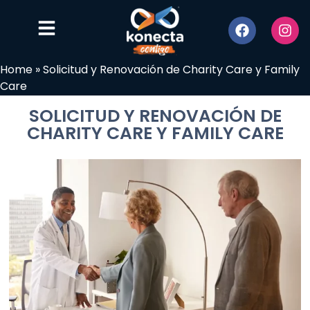
Home
»
Solicitud y Renovación de Charity Care y Family
Care
SOLICITUD Y RENOVACIÓN DE
CHARITY CARE Y FAMILY CARE