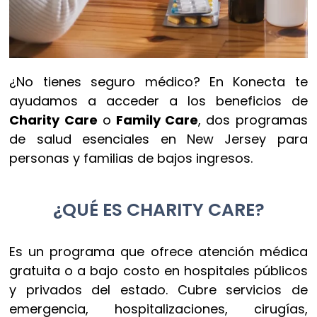
¿No tienes seguro médico? En Konecta te
ayudamos a acceder a los beneficios de
Charity Care
o
Family Care
, dos programas
de salud esenciales en New Jersey para
personas y familias de bajos ingresos.
¿QUÉ ES CHARITY CARE?
Es un programa que ofrece atención médica
gratuita o a bajo costo en hospitales públicos
y privados del estado. Cubre servicios de
emergencia, hospitalizaciones, cirugías,