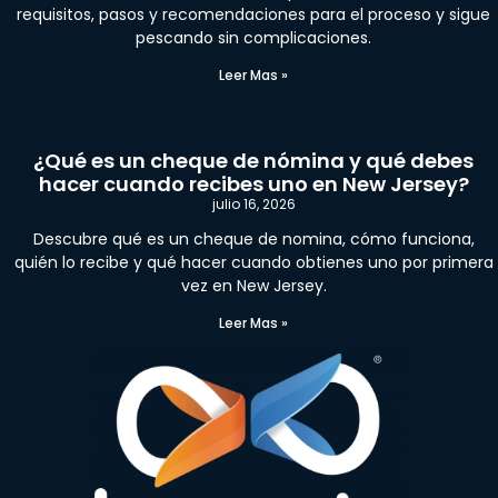
requisitos, pasos y recomendaciones para el proceso y sigue
pescando sin complicaciones.
Leer Mas »
¿Qué es un cheque de nómina y qué debes
hacer cuando recibes uno en New Jersey?
julio 16, 2026
Descubre qué es un cheque de nomina, cómo funciona,
quién lo recibe y qué hacer cuando obtienes uno por primera
vez en New Jersey.
Leer Mas »