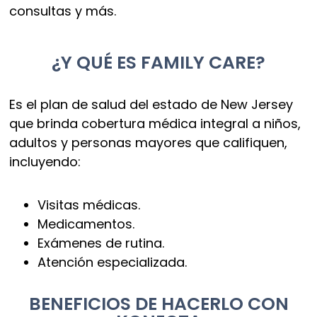
consultas y más.
¿Y QUÉ ES FAMILY CARE?
Es el plan de salud del estado de New Jersey
que brinda cobertura médica integral a niños,
adultos y personas mayores que califiquen,
incluyendo:
Visitas médicas.
Medicamentos.
Exámenes de rutina.
Atención especializada.
BENEFICIOS DE HACERLO CON