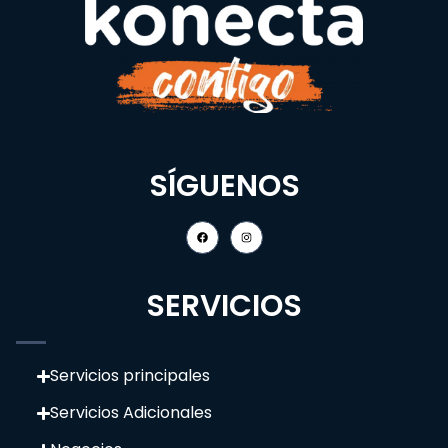
SÍGUENOS
SERVICIOS
Servicios principales
Servicios Adicionales