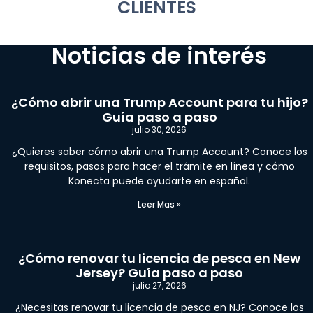
CLIENTES
Noticias de interés
¿Cómo abrir una Trump Account para tu hijo?
Guía paso a paso
julio 30, 2026
¿Quieres saber cómo abrir una Trump Account? Conoce los
requisitos, pasos para hacer el trámite en línea y cómo
Konecta puede ayudarte en español.
Leer Mas »
¿Cómo renovar tu licencia de pesca en New
Jersey? Guía paso a paso
julio 27, 2026
¿Necesitas renovar tu licencia de pesca en NJ? Conoce los