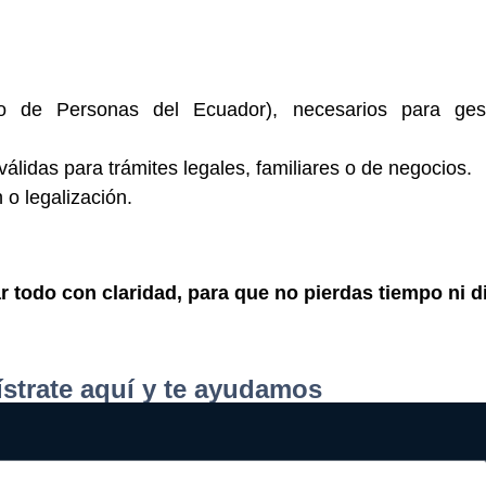
 de Personas del Ecuador), necesarios para gest
lidas para trámites legales, familiares o de negocios.
o legalización.
todo con claridad, para que no pierdas tiempo ni d
strate aquí y te ayudamos