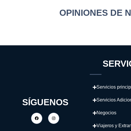
OPINIONES DE 
SERVI
Servicios princi
SÍGUENOS
Servicios Adicio
Negocios
Viajeros y Extra