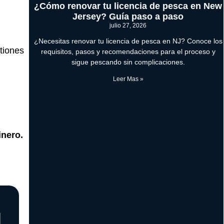
¿Cómo renovar tu licencia de pesca en New
Jersey? Guía paso a paso
julio 27, 2026
¿Necesitas renovar tu licencia de pesca en NJ? Conoce los
iones
requisitos, pasos y recomendaciones para el proceso y
sigue pescando sin complicaciones.
Leer Mas »
inero.