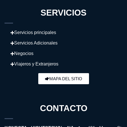
SERVICIOS
Servicios principales
Servicios Adicionales
Negocios
Viajeros y Extranjeros
MAPA DEL SITIO
CONTACTO