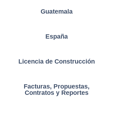
Guatemala
España
Licencia de Construcción
Facturas, Propuestas,
Contratos y Reportes