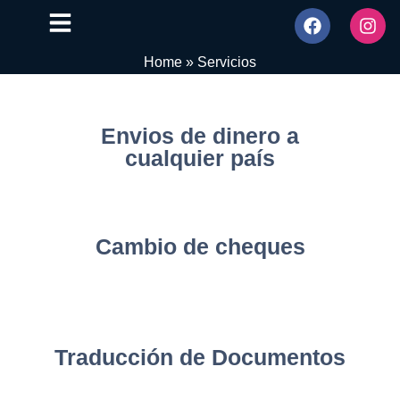
Home
»
Servicios
Envios de dinero a
cualquier país
Cambio de cheques
Traducción de Documentos