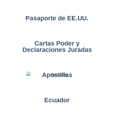
Pasaporte de EE.UU.
Cartas Poder y
Declaraciones Juradas
Apostillas
Ecuador