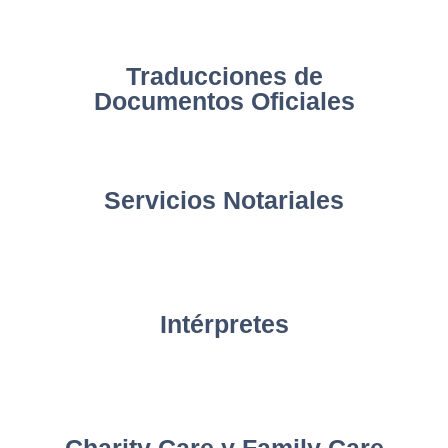
Traducciones de
Documentos Oficiales
Servicios Notariales
Intérpretes