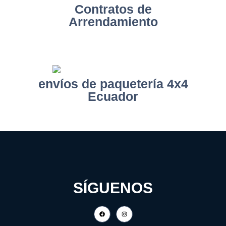
Contratos de
Arrendamiento
envíos de paquetería 4x4
Ecuador
SÍGUENOS