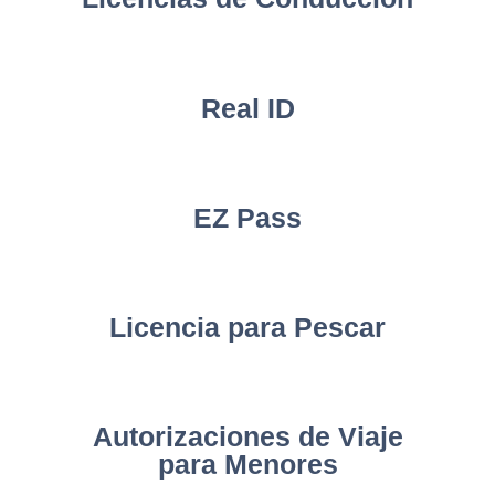
Real ID
EZ Pass
Licencia para Pescar
Autorizaciones de Viaje
para Menores