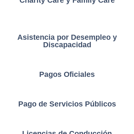
Charity Care y Family Care
Asistencia por Desempleo y
Discapacidad
Pagos Oficiales
Pago de Servicios Públicos
Licencias de Conducción