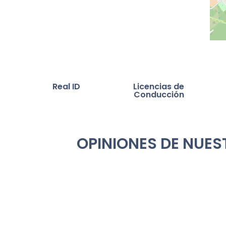
Real ID
Licencias de
Conducción
OPINIONES DE NUES