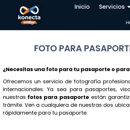
Inicio
Servicios
H
FOTO PARA PASAPORT
¿Necesitas una foto para tu pasaporte o para
Ofrecemos un servicio de fotografía profesion
internacionales. Ya sea para pasaportes, vi
nuestras
fotos para pasaporte
están garantiz
trámite. Ven a cualquiera de nuestras dos ubic
rápidamente para tu pasaporte.