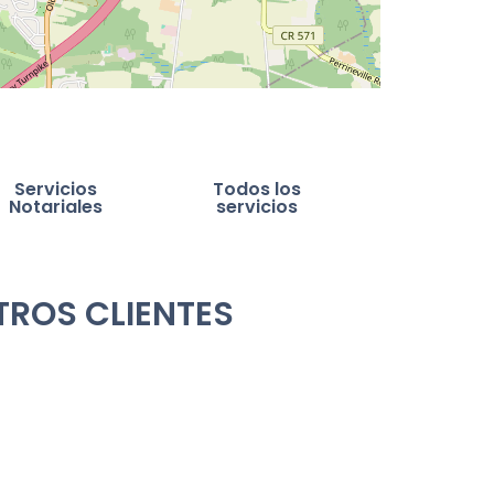
Servicios
Todos los
Notariales
servicios
TROS CLIENTES