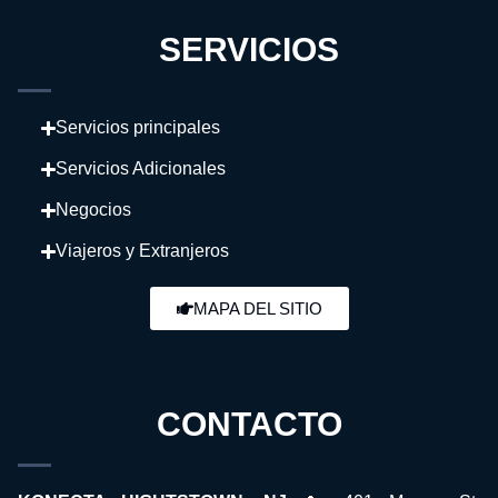
SERVICIOS
Servicios principales
Servicios Adicionales
Negocios
Viajeros y Extranjeros
MAPA DEL SITIO
CONTACTO