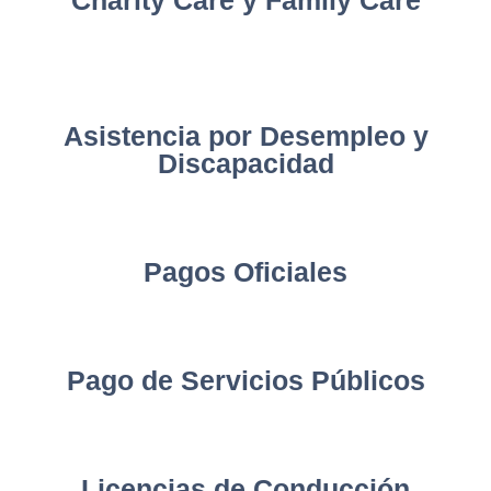
Charity Care y Family Care
Asistencia por Desempleo y
Discapacidad
Pagos Oficiales
Pago de Servicios Públicos
Licencias de Conducción