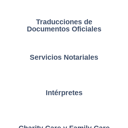
Traducciones de
Documentos Oficiales
Servicios Notariales
Intérpretes