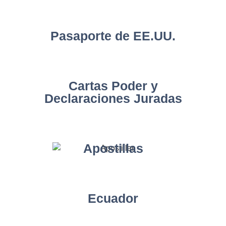
Pasaporte de EE.UU.
Cartas Poder y
Declaraciones Juradas
Apostillas
Ecuador