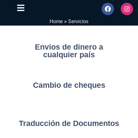
Home
»
Servicios
Envios de dinero a
cualquier país
Cambio de cheques
Traducción de Documentos