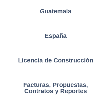
Guatemala
España
Licencia de Construcción
Facturas, Propuestas,
Contratos y Reportes