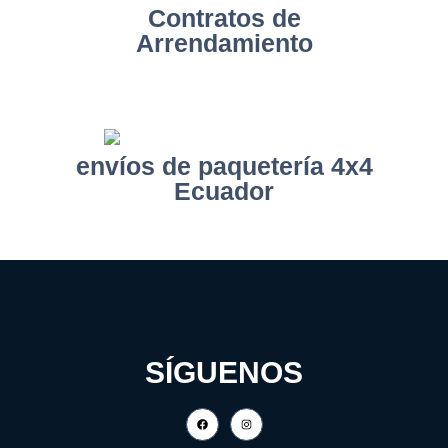
Contratos de
Arrendamiento
envíos de paquetería 4x4
Ecuador
SÍGUENOS