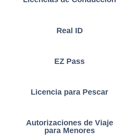
Real ID
EZ Pass
Licencia para Pescar
Autorizaciones de Viaje
para Menores