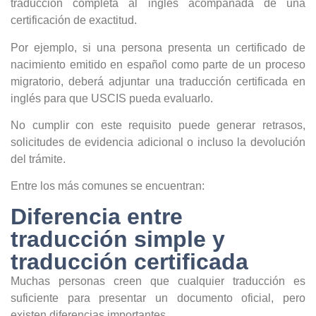
traducción completa al inglés acompañada de una
certificación de exactitud.
Por ejemplo, si una persona presenta un certificado de
nacimiento emitido en español como parte de un proceso
migratorio, deberá adjuntar una traducción certificada en
inglés para que USCIS pueda evaluarlo.
No cumplir con este requisito puede generar retrasos,
solicitudes de evidencia adicional o incluso la devolución
del trámite.
Entre los más comunes se encuentran:
Diferencia entre
traducción simple y
traducción certificada
Muchas personas creen que cualquier traducción es
suficiente para presentar un documento oficial, pero
existen diferencias importantes.