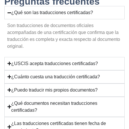
Preguntas frecuentes
¿Qué son las traducciones certificadas?
Son traducciones de documentos oficiales
acompañadas de una certificación que confirma que la
traducción es completa y exacta respecto al documento
original.
¿USCIS acepta traducciones certificadas?
¿Cuánto cuesta una traducción certificada?
¿Puedo traducir mis propios documentos?
¿Qué documentos necesitan traducciones
certificadas?
¿Las traducciones certificadas tienen fecha de