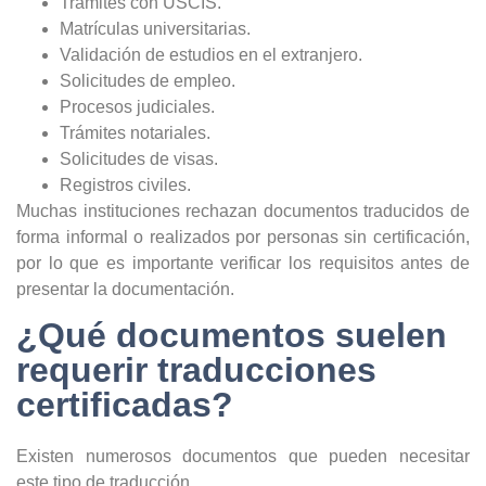
Trámites con USCIS.
Matrículas universitarias.
Validación de estudios en el extranjero.
Solicitudes de empleo.
Procesos judiciales.
Trámites notariales.
Solicitudes de visas.
Registros civiles.
Muchas instituciones rechazan documentos traducidos de
forma informal o realizados por personas sin certificación,
por lo que es importante verificar los requisitos antes de
presentar la documentación.
¿Qué documentos suelen
requerir traducciones
certificadas?
Existen numerosos documentos que pueden necesitar
este tipo de traducción.