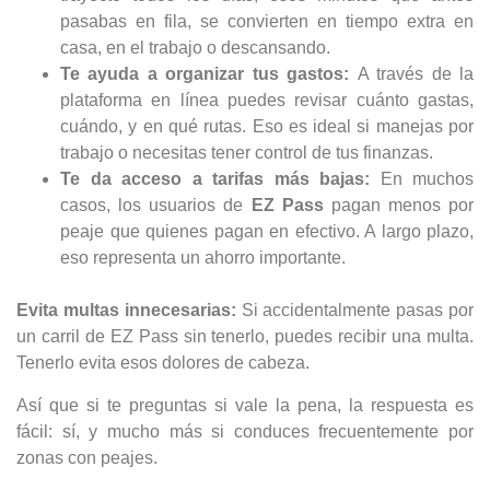
pasabas en fila, se convierten en tiempo extra en
casa, en el trabajo o descansando.
Te ayuda a organizar tus gastos:
A través de la
plataforma en línea puedes revisar cuánto gastas,
cuándo, y en qué rutas. Eso es ideal si manejas por
trabajo o necesitas tener control de tus finanzas.
Te da acceso a tarifas más bajas:
En muchos
casos, los usuarios de
EZ Pass
pagan menos por
peaje que quienes pagan en efectivo. A largo plazo,
eso representa un ahorro importante.
Evita multas innecesarias:
Si accidentalmente pasas por
un carril de EZ Pass sin tenerlo, puedes recibir una multa.
Tenerlo evita esos dolores de cabeza.
Así que si te preguntas si vale la pena, la respuesta es
fácil: sí, y mucho más si conduces frecuentemente por
zonas con peajes.