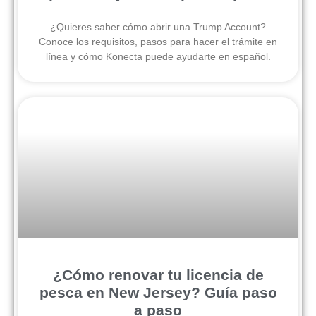
¿Quieres saber cómo abrir una Trump Account?
Conoce los requisitos, pasos para hacer el trámite en
línea y cómo Konecta puede ayudarte en español.
¿Cómo renovar tu licencia de
pesca en New Jersey? Guía paso
a paso