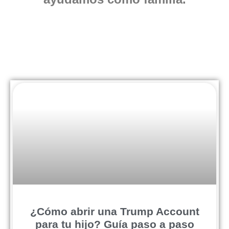
¿Cómo abrir una Trump Account
para tu hijo? Guía paso a paso