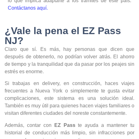
lo que implica adaptarte a los trámites de este país.
Contáctanos aquí.
¿Vale la pena el EZ Pass
NJ?
Claro que sí. Es más, hay personas que dicen que
después de obtenerlo, no podrían volver atrás. El ahorro
de tiempo y la tranquilidad que da pasar por los peajes sin
estrés es enorme.
Si trabajas en delivery, en construcción, haces viajes
frecuentes a Nueva York o simplemente te gusta evitar
complicaciones, este sistema es una solución ideal.
También es muy útil para quienes hacen viajes familiares o
visitan diferentes ciudades del noreste constantemente.
Además, contar con
EZ Pass
te ayuda a mantener tu
historial de conducción más limpio, sin infracciones por