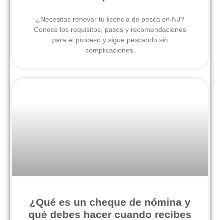
¿Necesitas renovar tu licencia de pesca en NJ?
Conoce los requisitos, pasos y recomendaciones
para el proceso y sigue pescando sin
complicaciones.
¿Qué es un cheque de nómina y
qué debes hacer cuando recibes