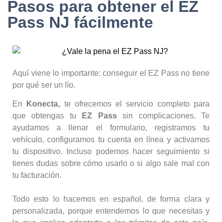
Pasos para obtener el EZ
Pass NJ fácilmente
Aquí viene lo importante: conseguir el EZ Pass no tiene
por qué ser un lío.
En
Konecta,
te ofrecemos el servicio completo para
que obtengas tu
EZ Pass
sin complicaciones. Te
ayudamos a llenar el formulario, registramos tu
vehículo, configuramos tu cuenta en línea y activamos
tu dispositivo. Incluso podemos hacer seguimiento si
tienes dudas sobre cómo usarlo o si algo sale mal con
tu facturación.
Todo esto lo hacemos en español, de forma clara y
personalizada, porque entendemos lo que necesitas y