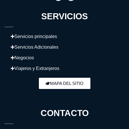
SERVICIOS
Servicios principales
Servicios Adicionales
Negocios
Viajeros y Extranjeros
MAPA DEL SITIO
CONTACTO