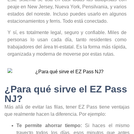
peaje en New Jersey, Nueva York, Pensilvania, y varios
estados del noreste. Incluso puedes usarlo en algunos
estacionamientos y ferris. Todo está conectado.
Y sí, es totalmente legal, seguro y confiable. Miles de
personas lo usan cada día, tanto residentes como
trabajadores del área tri-estatal. Es la forma más rápida,
organizada y moderna de moverse por estas rutas.
¿Para qué sirve el EZ Pass
NJ?
Más allá de evitar las filas, tener EZ Pass tiene ventajas
que realmente hacen la diferencia. Por ejemplo:
Te permite ahorrar tiempo:
Si haces el mismo
trayecto todos los días, esos minutos que antes