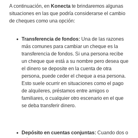
A continuación, en
Konecta
te brindaremos algunas
situaciones en las que podría considerarse el cambio
de cheques como una opción:
Transferencia de fondos:
Una de las razones
más comunes para cambiar un cheque es la
transferencia de fondos. Si una persona recibe
un cheque que está a su nombre pero desea que
el dinero se deposite en la cuenta de otra
persona, puede ceder el cheque a esa persona.
Esto suele ocurrir en situaciones como el pago
de alquileres, préstamos entre amigos o
familiares, o cualquier otro escenario en el que
se deba transferir dinero.
Depósito en cuentas conjuntas:
Cuando dos o