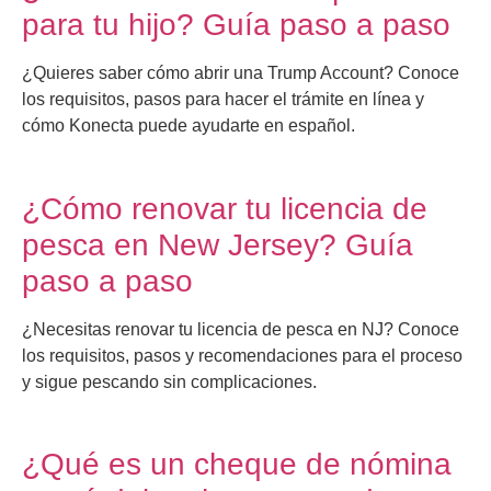
para tu hijo? Guía paso a paso
¿Quieres saber cómo abrir una Trump Account? Conoce
los requisitos, pasos para hacer el trámite en línea y
cómo Konecta puede ayudarte en español.
¿Cómo renovar tu licencia de
pesca en New Jersey? Guía
paso a paso
¿Necesitas renovar tu licencia de pesca en NJ? Conoce
los requisitos, pasos y recomendaciones para el proceso
y sigue pescando sin complicaciones.
¿Qué es un cheque de nómina