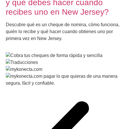
y qué debes hacer cuando
recibes uno en New Jersey?
Descubre qué es un cheque de nomina, cómo funciona,
quién lo recibe y qué hacer cuando obtienes uno por
primera vez en New Jersey.