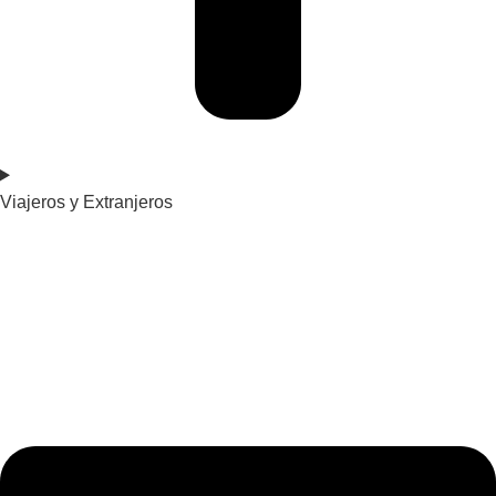
Viajeros y Extranjeros