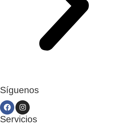
Síguenos
Servicios