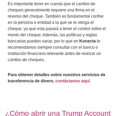
Es importante tener en cuenta que el cambio de
cheques generalmente requiere una firma en el
reverso del cheque. También es fundamental confiar
en la persona o entidad a la que se le otorga el
cheque, ya que esta pasará a tener el control sobre el
monto del cheque. Además, las políticas y reglas
bancarias pueden variar, por lo que en
Konecta
te
recomendamos siempre consultar con el banco o
institución financiera relevante antes de realizar un
cambio de cheques.
Para obtener detalles sobre nuestros servicios de
transferencia de dinero,
contáctanos aquí.
¿Cómo abrir una Trump Account