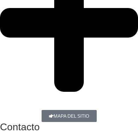
MAPA DEL SITIO
Contacto