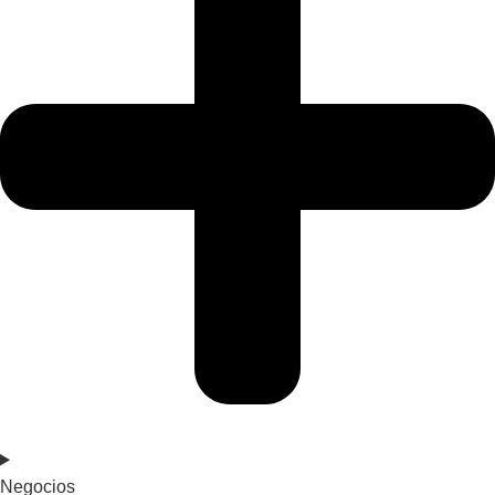
Negocios