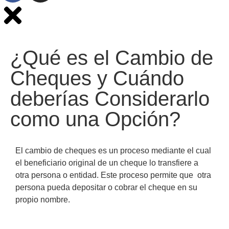
¿Qué es el Cambio de
Cheques y Cuándo
deberías Considerarlo
como una Opción?
El cambio de cheques es un proceso mediante el cual
el beneficiario original de un cheque lo transfiere a
otra persona o entidad. Este proceso permite que otra
persona pueda depositar o cobrar el cheque en su
propio nombre.