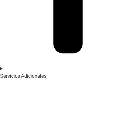
Servicios Adicionales