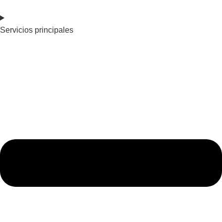
Servicios principales