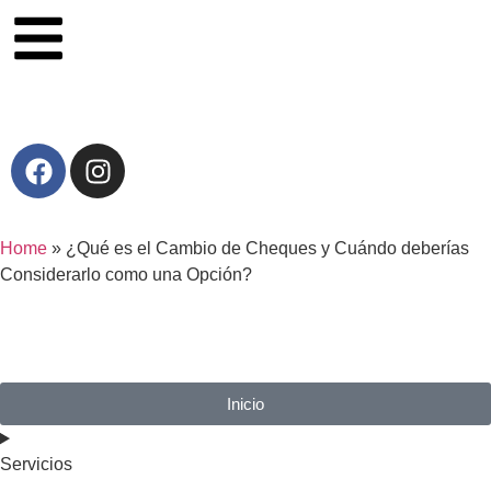
Home
»
¿Qué es el Cambio de Cheques y Cuándo deberías
Considerarlo como una Opción?
Inicio
Servicios