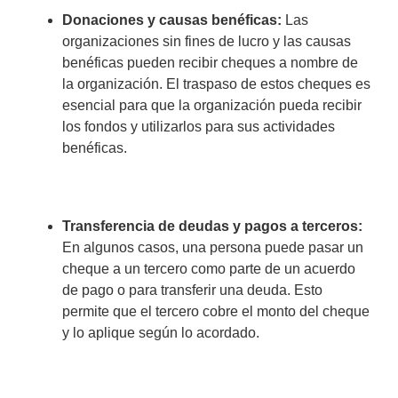
Donaciones y causas benéficas:
Las
organizaciones sin fines de lucro y las causas
benéficas pueden recibir cheques a nombre de
la organización. El traspaso de estos cheques es
esencial para que la organización pueda recibir
los fondos y utilizarlos para sus actividades
benéficas.
Transferencia de deudas y pagos a terceros:
En algunos casos, una persona puede pasar un
cheque a un tercero como parte de un acuerdo
de pago o para transferir una deuda. Esto
permite que el tercero cobre el monto del cheque
y lo aplique según lo acordado.