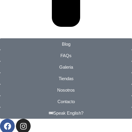
Blog
FAQs
Galeria
Tiendas
Nosotros
Contacto
Speak English?