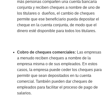
más personas comparten una cuenta bancaria
conjunta y reciben cheques a nombre de uno de
los titulares o dueños, el cambio de cheques
permite que ese beneficiario pueda depositar el
cheque en la cuenta conjunta, de modo que el
dinero esté disponible para todos los titulares.
Cobro de cheques comerciales:
Las empresas
a menudo reciben cheques a nombre de la
empresa misma o de sus empleados. En estos
casos, la empresa puede ceder los cheques para
permitir que sean depositados en tu cuenta
comercial. También pueden dar cheques de
empleados para facilitar el proceso de pago de
salarios.