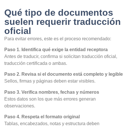
Qué tipo de documentos
suelen requerir traducción
oficial
Para evitar errores, este es el proceso recomendado:
Paso 1. Identifica qué exige la entidad receptora
Antes de traducir, confirma si solicitan traducción oficial,
traducción certificada o ambas.
Paso 2. Revisa si el documento está completo y legible
Sellos, firmas y páginas deben estar visibles.
Paso 3. Verifica nombres, fechas y números
Estos datos son los que más errores generan
observaciones.
Paso 4. Respeta el formato original
Tablas, encabezados, notas y estructura deben