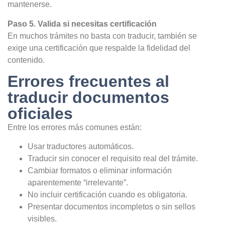
mantenerse.
Paso 5. Valida si necesitas certificación
En muchos trámites no basta con traducir, también se
exige una certificación que respalde la fidelidad del
contenido.
Errores frecuentes al
traducir documentos
oficiales
Entre los errores más comunes están:
Usar traductores automáticos.
Traducir sin conocer el requisito real del trámite.
Cambiar formatos o eliminar información
aparentemente “irrelevante”.
No incluir certificación cuando es obligatoria.
Presentar documentos incompletos o sin sellos
visibles.