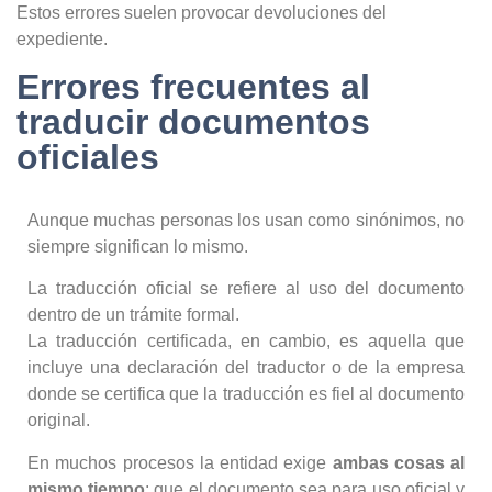
Estos errores suelen provocar devoluciones del
expediente.
Errores frecuentes al
traducir documentos
oficiales
Aunque muchas personas los usan como sinónimos, no
siempre significan lo mismo.
La traducción oficial se refiere al uso del documento
dentro de un trámite formal.
La traducción certificada, en cambio, es aquella que
incluye una declaración del traductor o de la empresa
donde se certifica que la traducción es fiel al documento
original.
En muchos procesos la entidad exige
ambas cosas al
mismo tiempo
: que el documento sea para uso oficial y