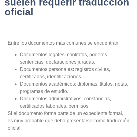
suelen requerir traducción
oficial
Entre los documentos más comunes se encuentran:
Documentos legales: contratos, poderes,
sentencias, declaraciones juradas.
Documentos personales: registros civiles,
certificados, identificaciones.
Documentos académicos: diplomas, títulos, notas,
programas de estudio.
Documentos administrativos: constancias,
certificados laborales, permisos.
Si el documento forma parte de un expediente formal,
es muy probable que deba presentarse como traducción
oficial.