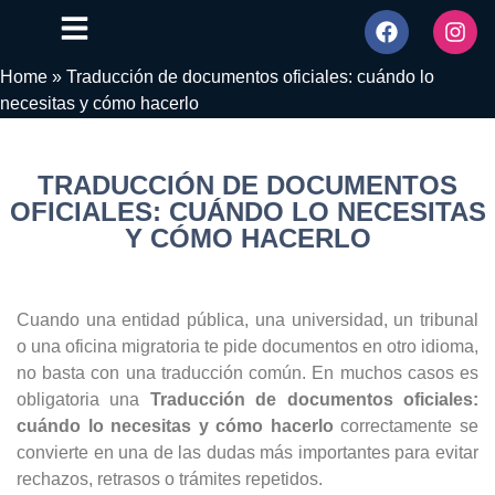
Home
»
Traducción de documentos oficiales: cuándo lo
necesitas y cómo hacerlo
TRADUCCIÓN DE DOCUMENTOS
OFICIALES: CUÁNDO LO NECESITAS
Y CÓMO HACERLO
Cuando una entidad pública, una universidad, un tribunal
o una oficina migratoria te pide documentos en otro idioma,
no basta con una traducción común. En muchos casos es
obligatoria una
Traducción de documentos oficiales:
cuándo lo necesitas y cómo hacerlo
correctamente se
convierte en una de las dudas más importantes para evitar
rechazos, retrasos o trámites repetidos.