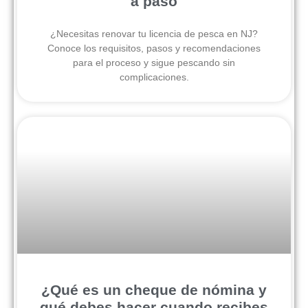
a paso
¿Necesitas renovar tu licencia de pesca en NJ?
Conoce los requisitos, pasos y recomendaciones
para el proceso y sigue pescando sin
complicaciones.
¿Qué es un cheque de nómina y
qué debes hacer cuando recibes