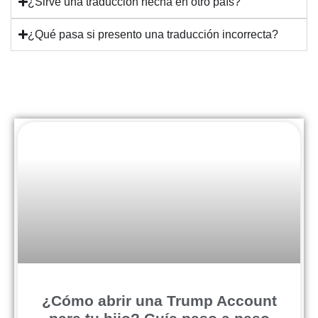
¿Sirve una traducción hecha en otro país?
¿Qué pasa si presento una traducción incorrecta?
¿Cómo abrir una Trump Account