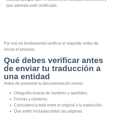
que además esté certificado.
Por eso es fundamental verificar el requisito antes de
iniciar el proceso.
Qué debes verificar antes
de enviar tu traducción a
una entidad
Antes de presentar tu documentación revisa:
Ortografía exacta de nombres y apellidos.
Fechas y números.
Coincidencia total entre el original y la traducción.
Que estén incluidas todas las páginas.