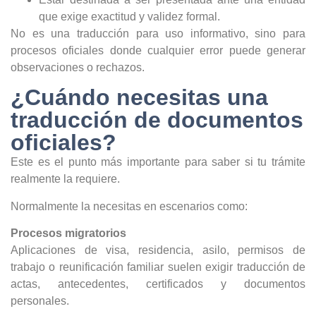
que exige exactitud y validez formal.
No es una traducción para uso informativo, sino para
procesos oficiales donde cualquier error puede generar
observaciones o rechazos.
¿Cuándo necesitas una
traducción de documentos
oficiales?
Este es el punto más importante para saber si tu trámite
realmente la requiere.
Normalmente la necesitas en escenarios como:
Procesos migratorios
Aplicaciones de visa, residencia, asilo, permisos de
trabajo o reunificación familiar suelen exigir traducción de
actas, antecedentes, certificados y documentos
personales.