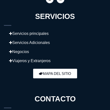
SERVICIOS
Servicios principales
Servicios Adicionales
Negocios
Viajeros y Extranjeros
MAPA DEL SITIO
CONTACTO