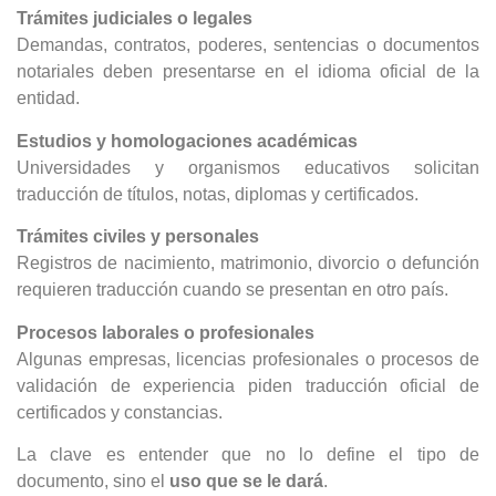
Trámites judiciales o legales
Demandas, contratos, poderes, sentencias o documentos
notariales deben presentarse en el idioma oficial de la
entidad.
Estudios y homologaciones académicas
Universidades y organismos educativos solicitan
traducción de títulos, notas, diplomas y certificados.
Trámites civiles y personales
Registros de nacimiento, matrimonio, divorcio o defunción
requieren traducción cuando se presentan en otro país.
Procesos laborales o profesionales
Algunas empresas, licencias profesionales o procesos de
validación de experiencia piden traducción oficial de
certificados y constancias.
La clave es entender que no lo define el tipo de
documento, sino el
uso que se le dará
.