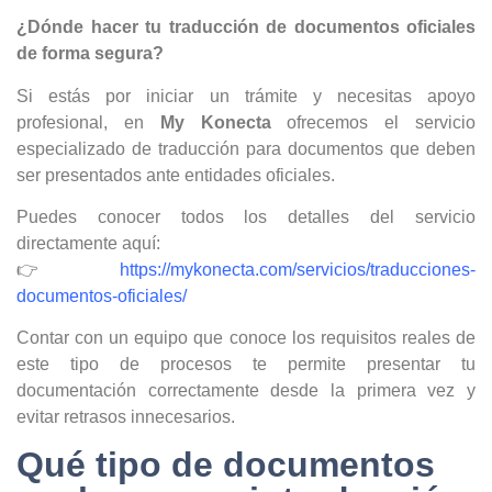
¿Dónde hacer tu traducción de documentos oficiales
de forma segura?
Si estás por iniciar un trámite y necesitas apoyo
profesional, en
My Konecta
ofrecemos el servicio
especializado de traducción para documentos que deben
ser presentados ante entidades oficiales.
Puedes conocer todos los detalles del servicio
directamente aquí:
👉
https://mykonecta.com/servicios/traducciones-
documentos-oficiales/
Contar con un equipo que conoce los requisitos reales de
este tipo de procesos te permite presentar tu
documentación correctamente desde la primera vez y
evitar retrasos innecesarios.
Qué tipo de documentos