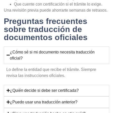
Que cuente con certificación si el trámite lo exige.
Una revisión previa puede ahorrarte semanas de retrasos.
Preguntas frecuentes
sobre traducción de
documentos oficiales
¿Cómo sé si mi documento necesita traducción
oficial?
Lo define la entidad que recibe el trámite. Siempre
revisa las instrucciones oficiales.
¿Quién decide si debe ser certificada?
¿Puedo usar una traducción anterior?