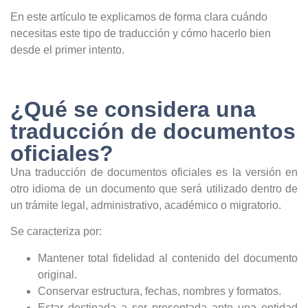
En este artículo te explicamos de forma clara cuándo
necesitas este tipo de traducción y cómo hacerlo bien
desde el primer intento.
¿Qué se considera una
traducción de documentos
oficiales?
Una traducción de documentos oficiales es la versión en
otro idioma de un documento que será utilizado dentro de
un trámite legal, administrativo, académico o migratorio.
Se caracteriza por:
Mantener total fidelidad al contenido del documento
original.
Conservar estructura, fechas, nombres y formatos.
Estar destinada a ser presentada ante una entidad