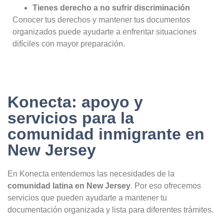
Tienes derecho a no sufrir discriminación
Conocer tus derechos y mantener tus documentos
organizados puede ayudarte a enfrentar situaciones
difíciles con mayor preparación.
Konecta: apoyo y
servicios para la
comunidad inmigrante en
New Jersey
En Konecta entendemos las necesidades de la
comunidad latina en New Jersey
. Por eso ofrecemos
servicios que pueden ayudarte a mantener tu
documentación organizada y lista para diferentes trámites.