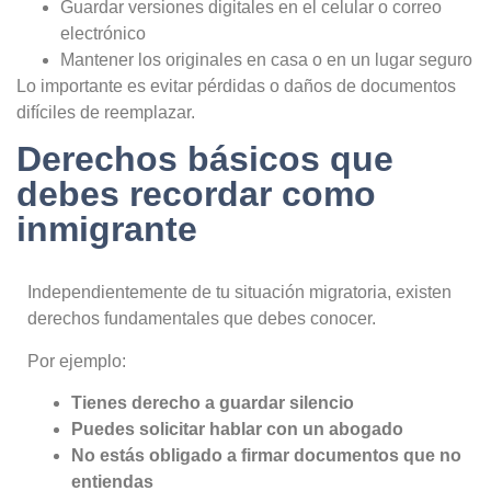
Guardar versiones digitales en el celular o correo
electrónico
Mantener los originales en casa o en un lugar seguro
Lo importante es evitar pérdidas o daños de documentos
difíciles de reemplazar.
Derechos básicos que
debes recordar como
inmigrante
Independientemente de tu situación migratoria, existen
derechos fundamentales que debes conocer.
Por ejemplo:
Tienes derecho a guardar silencio
Puedes solicitar hablar con un abogado
No estás obligado a firmar documentos que no
entiendas