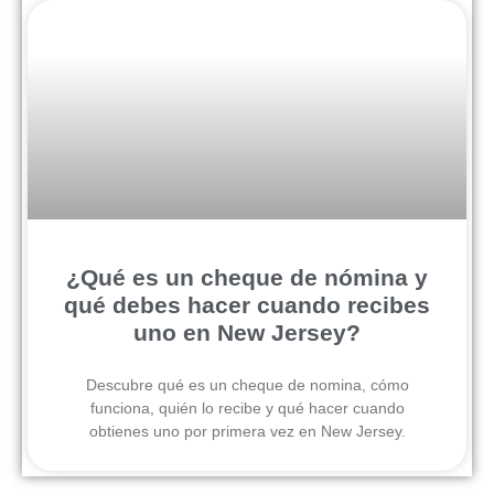
¿Qué es un cheque de nómina y
qué debes hacer cuando recibes
uno en New Jersey?
Descubre qué es un cheque de nomina, cómo
funciona, quién lo recibe y qué hacer cuando
obtienes uno por primera vez en New Jersey.