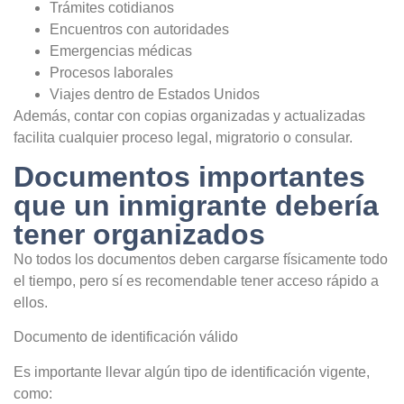
Trámites cotidianos
Encuentros con autoridades
Emergencias médicas
Procesos laborales
Viajes dentro de Estados Unidos
Además, contar con copias organizadas y actualizadas
facilita cualquier proceso legal, migratorio o consular.
Documentos importantes
que un inmigrante debería
tener organizados
No todos los documentos deben cargarse físicamente todo
el tiempo, pero sí es recomendable tener acceso rápido a
ellos.
Documento de identificación válido
Es importante llevar algún tipo de identificación vigente,
como: