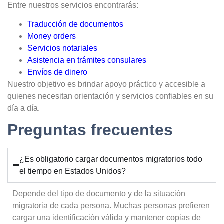
Entre nuestros servicios encontrarás:
Traducción de documentos
Money orders
Servicios notariales
Asistencia en trámites consulares
Envíos de dinero
Nuestro objetivo es brindar apoyo práctico y accesible a
quienes necesitan orientación y servicios confiables en su
día a día.
Preguntas frecuentes
¿Es obligatorio cargar documentos migratorios todo
el tiempo en Estados Unidos?
Depende del tipo de documento y de la situación
migratoria de cada persona. Muchas personas prefieren
cargar una identificación válida y mantener copias de