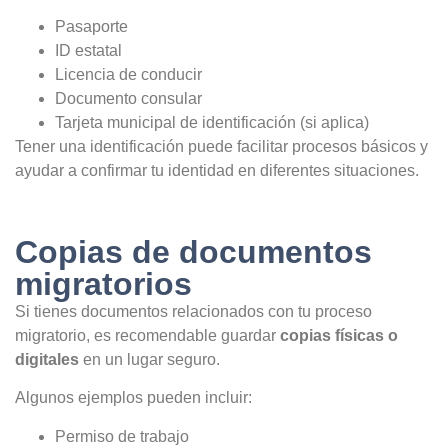
Pasaporte
ID estatal
Licencia de conducir
Documento consular
Tarjeta municipal de identificación (si aplica)
Tener una identificación puede facilitar procesos básicos y
ayudar a confirmar tu identidad en diferentes situaciones.
Copias de documentos
migratorios
Si tienes documentos relacionados con tu proceso
migratorio, es recomendable guardar
copias físicas o
digitales
en un lugar seguro.
Algunos ejemplos pueden incluir:
Permiso de trabajo