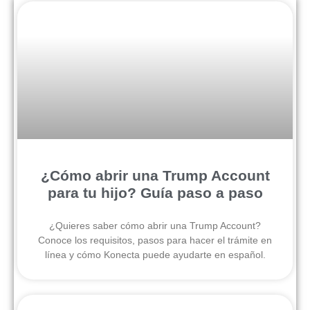
¿Cómo abrir una Trump Account
para tu hijo? Guía paso a paso
¿Quieres saber cómo abrir una Trump Account?
Conoce los requisitos, pasos para hacer el trámite en
línea y cómo Konecta puede ayudarte en español.