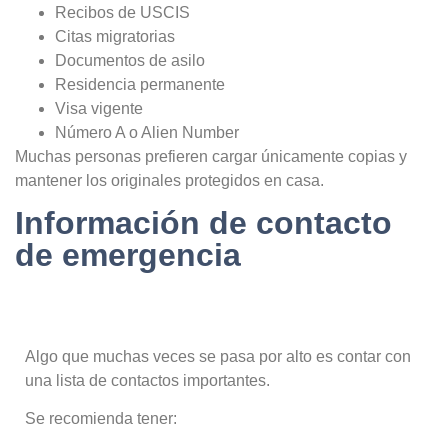
Recibos de USCIS
Citas migratorias
Documentos de asilo
Residencia permanente
Visa vigente
Número A o Alien Number
Muchas personas prefieren cargar únicamente copias y
mantener los originales protegidos en casa.
Información de contacto
de emergencia
Algo que muchas veces se pasa por alto es contar con
una lista de contactos importantes.
Se recomienda tener: