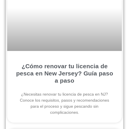
¿Cómo renovar tu licencia de
pesca en New Jersey? Guía paso
a paso
¿Necesitas renovar tu licencia de pesca en NJ?
Conoce los requisitos, pasos y recomendaciones
para el proceso y sigue pescando sin
complicaciones.