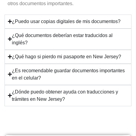
otros documentos importantes.
¿Puedo usar copias digitales de mis documentos?
¿Qué documentos deberían estar traducidos al
inglés?
¿Qué hago si pierdo mi pasaporte en New Jersey?
¿Es recomendable guardar documentos importantes
en el celular?
¿Dónde puedo obtener ayuda con traducciones y
trámites en New Jersey?