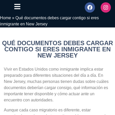
Home
»
Qué documentos debes cargar contigo si eres
inmigrante en New Jersey
QUÉ DOCUMENTOS DEBES CARGAR
CONTIGO SI ERES INMIGRANTE EN
NEW JERSEY
Vivir en Estados Unidos como inmigrante implica estar
preparado para diferentes situaciones del día a día. En
New Jersey, muchas personas tienen dudas sobre cuáles
documentos deberían cargar consigo, qué información es
importante tener disponible y cómo actuar ante un
encuentro con autoridades.
Aunque cada caso migratorio es diferente, estar