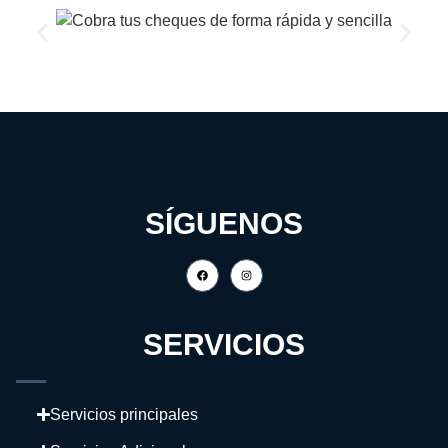
SÍGUENOS
SERVICIOS
Servicios principales