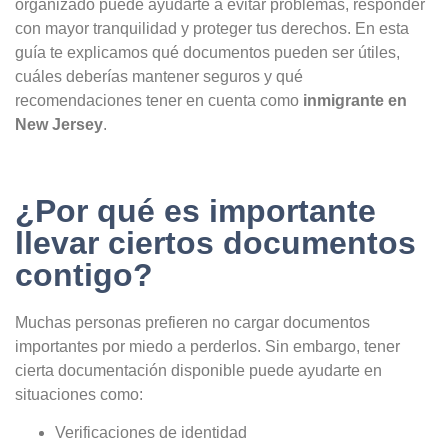
organizado puede ayudarte a evitar problemas, responder
con mayor tranquilidad y proteger tus derechos. En esta
guía te explicamos qué documentos pueden ser útiles,
cuáles deberías mantener seguros y qué
recomendaciones tener en cuenta como
inmigrante en
New Jersey
.
¿Por qué es importante
llevar ciertos documentos
contigo?
Muchas personas prefieren no cargar documentos
importantes por miedo a perderlos. Sin embargo, tener
cierta documentación disponible puede ayudarte en
situaciones como:
Verificaciones de identidad