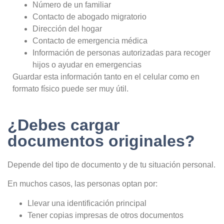
Número de un familiar
Contacto de abogado migratorio
Dirección del hogar
Contacto de emergencia médica
Información de personas autorizadas para recoger
hijos o ayudar en emergencias
Guardar esta información tanto en el celular como en
formato físico puede ser muy útil.
¿Debes cargar
documentos originales?
Depende del tipo de documento y de tu situación personal.
En muchos casos, las personas optan por:
Llevar una identificación principal
Tener copias impresas de otros documentos